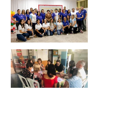
Enviar